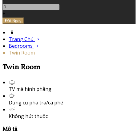
+
Trang Chủ
Bedrooms
Twin Room
Twin Room
TV mà hình phẳng
Dụng cụ pha trà/cà phê
Không hút thuốc
Mô tả