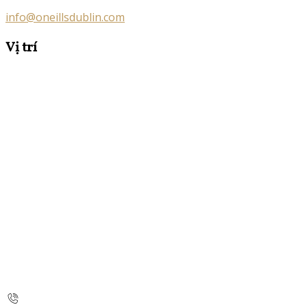
info@oneillsdublin.com
Vị trí